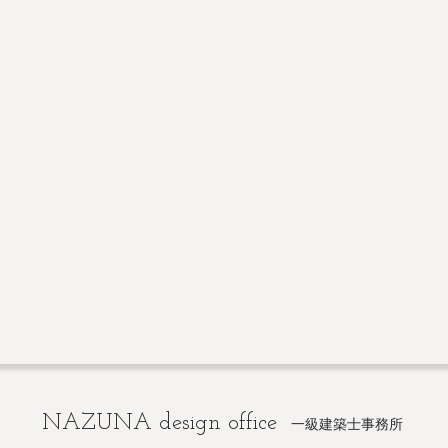
​NAZUNA design office
一級建築士事務所