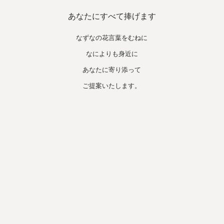
あなたにすべて捧げます
なずなの花言葉をむねに​
なによりも身近に
あなたに寄り添って
ご提案いたします。​