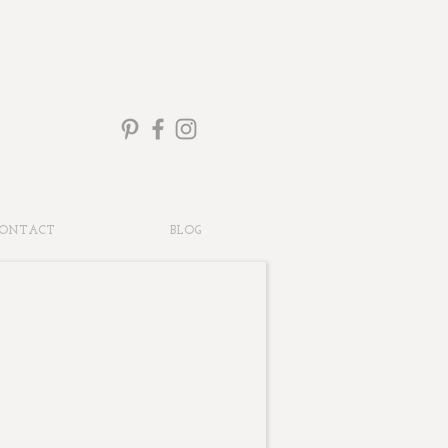
ONTACT
BLOG